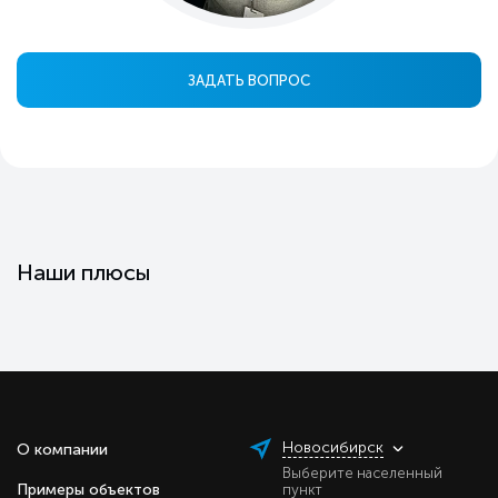
ЗАДАТЬ ВОПРОС
Наши плюсы
Новосибирск
О компании
Выберите населенный
Примеры объектов
пункт