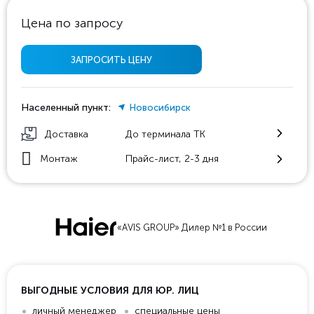
Цена по запросу
ЗАПРОСИТЬ ЦЕНУ
Населенный пункт:
Новосибирск
Доставка
До терминала ТК
Монтаж
Прайс-лист, 2-3 дня
«AVIS GROUP» Дилер №1 в России
ВЫГОДНЫЕ УСЛОВИЯ ДЛЯ ЮР. ЛИЦ
личный менеджер
специальные цены