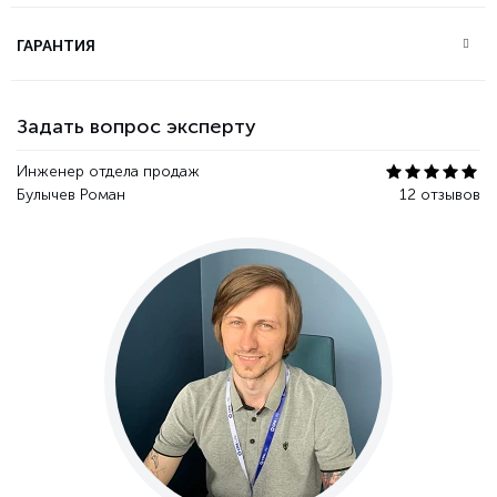
ГАРАНТИЯ
Задать вопрос эксперту
Инженер отдела продаж
Булычев Роман
12 отзывов