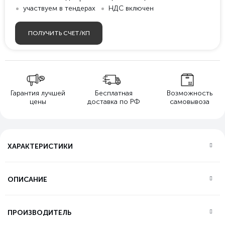
участвуем в тендерах
НДС включен
ПОЛУЧИТЬ СЧЕТ/КП
Гарантия лучшей
Бесплатная
Возможность
цены
доставка по РФ
самовывоза
ХАРАКТЕРИСТИКИ
ОПИСАНИЕ
ПРОИЗВОДИТЕЛЬ