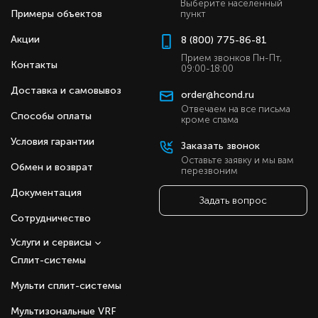
Выберите населенный
Примеры объектов
пункт
Акции
8 (800) 775-86-81
Прием звонков Пн-Пт,
Контакты
09:00-18:00
Доставка и самовывоз
order@hcond.ru
Отвечаем на все письма
Способы оплаты
кроме спама
Условия гарантии
Заказать звонок
Оставьте заявку и мы вам
Обмен и возврат
перезвоним
Документация
Задать вопрос
Сотрудничество
Услуги и сервисы
Сплит-системы
Мульти сплит-системы
Мультизональные VRF