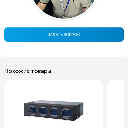
ЗАДАТЬ ВОПРОС
Похожие товары