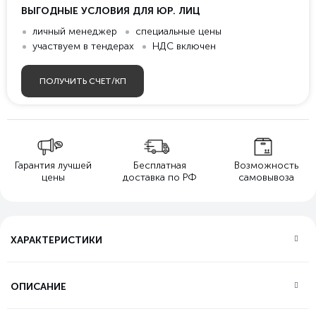
ВЫГОДНЫЕ УСЛОВИЯ ДЛЯ ЮР. ЛИЦ
личный менеджер
специальные цены
участвуем в тендерах
НДС включен
ПОЛУЧИТЬ СЧЕТ/КП
Гарантия лучшей
Бесплатная
Возможность
цены
доставка по РФ
самовывоза
ХАРАКТЕРИСТИКИ
ОПИСАНИЕ