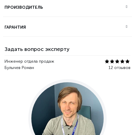
ПРОИЗВОДИТЕЛЬ
ГАРАНТИЯ
Задать вопрос эксперту
Инженер отдела продаж
Булычев Роман
12 отзывов