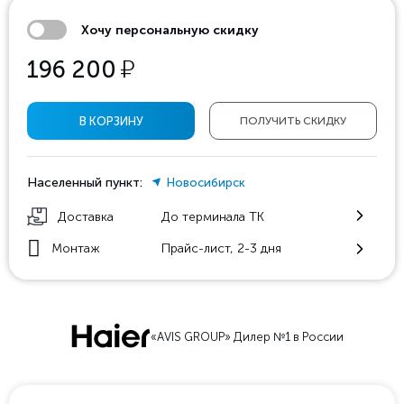
Хочу персональную скидку
у
196 200
В КОРЗИНУ
ПОЛУЧИТЬ СКИДКУ
Населенный пункт:
Новосибирск
Доставка
До терминала ТК
Монтаж
Прайс-лист, 2-3 дня
«AVIS GROUP» Дилер №1 в России