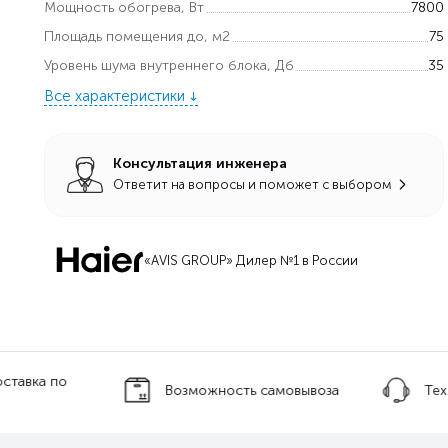
Мощность обогрева, Вт
7800
Площадь помещения до, м2
75
Уровень шума внутреннего блока, Дб
35
Все характеристики
Консультация инженера
Ответит на вопросы и поможет с выбором
«AVIS GROUP» Дилер №1 в России
оставка по
Возможность самовывоза
Тех