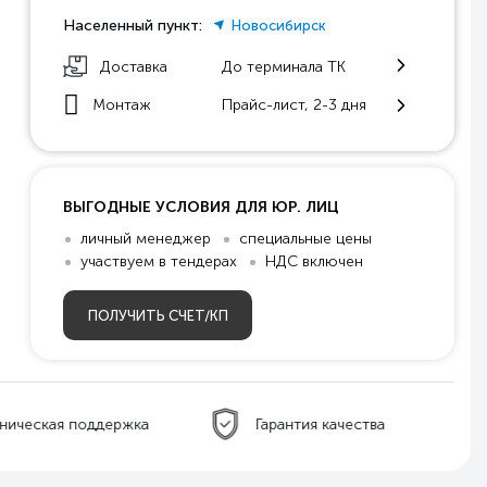
Населенный пункт:
Новосибирск
Доставка
До терминала ТК
Монтаж
Прайс-лист, 2-3 дня
ВЫГОДНЫЕ УСЛОВИЯ ДЛЯ ЮР. ЛИЦ
личный менеджер
специальные цены
участвуем в тендерах
НДС включен
ПОЛУЧИТЬ СЧЕТ/КП
ническая поддержка
Гарантия качества