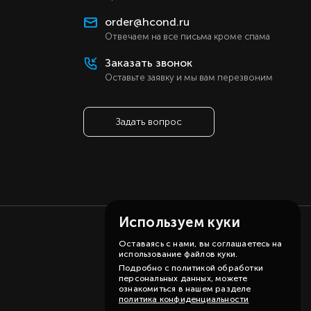
order@hcond.ru
Отвечаем на все письма кроме спама
Заказать звонок
Оставьте заявку и мы вам перезвоним
Задать вопрос
Используем куки
Оставаясь с нами, вы соглашаетесь на
использование файлов куки.
Подробно с политикой обработки
персональных данных, можете
ознакомиться в нашем разделе
политика конфиденциальности