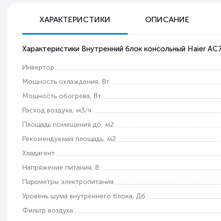
ХАРАКТЕРИСТИКИ
ОПИСАНИЕ
Характеристики Внутренний блок консольный Haier AC
Инвертор
Мощность охлаждения, Вт.
Мощность обогрева, Вт
Расход воздуха, м3/ч.
Площадь помещения до, м2
Рекомендуемая площадь, м2
Хладагент
Напряжение питания, В.
Параметры электропитания
Уровень шума внутреннего блока, Дб
Фильтр воздуха