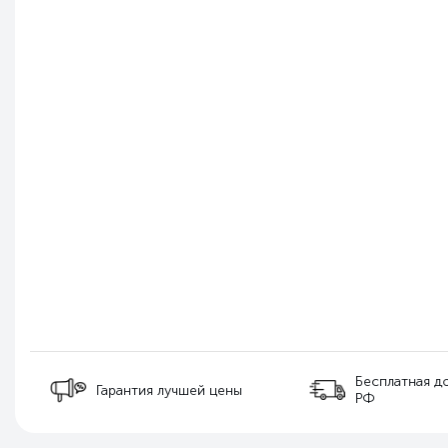
Бесплатная д
Гарантия лучшей цены
РФ