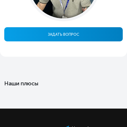
ЗАДАТЬ ВОПРОС
Наши плюсы