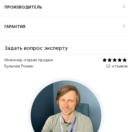
ПРОИЗВОДИТЕЛЬ
ГАРАНТИЯ
Задать вопрос эксперту
Инженер отдела продаж
Булычев Роман
12 отзывов