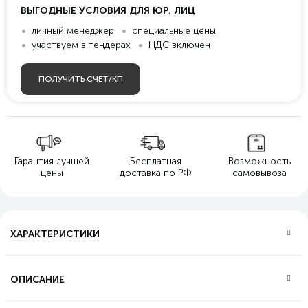
ВЫГОДНЫЕ УСЛОВИЯ ДЛЯ ЮР. ЛИЦ
личный менеджер
специальные цены
участвуем в тендерах
НДС включен
ПОЛУЧИТЬ СЧЕТ/КП
Гарантия лучшей
Бесплатная
Возможность
цены
доставка по РФ
самовывоза
ХАРАКТЕРИСТИКИ
ОПИСАНИЕ