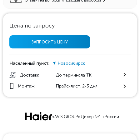
Ответит на вопросы и поможет с выбором
Цена по запросу
ЗАПРОСИТЬ ЦЕНУ
Населенный пункт:
Новосибирск
Доставка
До терминала ТК
Монтаж
Прайс-лист, 2-3 дня
«AVIS GROUP» Дилер №1 в России