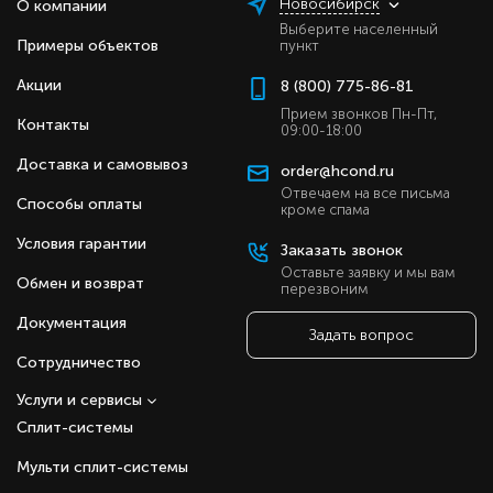
Новосибирск
О компании
Выберите населенный
Примеры объектов
пункт
Акции
8 (800) 775-86-81
Прием звонков Пн-Пт,
Контакты
09:00-18:00
Доставка и самовывоз
order@hcond.ru
Отвечаем на все письма
Способы оплаты
кроме спама
Условия гарантии
Заказать звонок
Оставьте заявку и мы вам
Обмен и возврат
перезвоним
Документация
Задать вопрос
Сотрудничество
Услуги и сервисы
Сплит-системы
Мульти сплит-системы