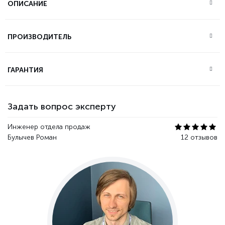
ОПИСАНИЕ
ПРОИЗВОДИТЕЛЬ
ГАРАНТИЯ
Задать вопрос эксперту
Инженер отдела продаж
Булычев Роман
12 отзывов