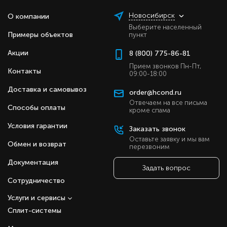
Новосибирск
О компании
Выберите населенный
Примеры объектов
пункт
Акции
8 (800) 775-86-81
Прием звонков Пн-Пт,
Контакты
09:00-18:00
Доставка и самовывоз
order@hcond.ru
Отвечаем на все письма
Способы оплаты
кроме спама
Условия гарантии
Заказать звонок
Оставьте заявку и мы вам
Обмен и возврат
перезвоним
Документация
Задать вопрос
Сотрудничество
Услуги и сервисы
Сплит-системы