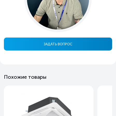
ЗАДАТЬ ВОПРОС
Похожие товары