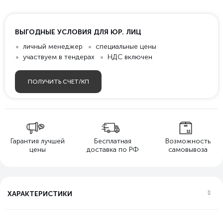
ВЫГОДНЫЕ УСЛОВИЯ ДЛЯ ЮР. ЛИЦ
личный менеджер
специальные цены
участвуем в тендерах
НДС включен
ПОЛУЧИТЬ СЧЕТ/КП
Гарантия лучшей
Бесплатная
Возможность
цены
доставка по РФ
самовывоза
ХАРАКТЕРИСТИКИ