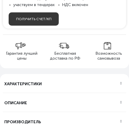
участвуем в тендерах
НДС включен
ПОЛУЧИТЬ СЧЕТ/КП
Гарантия лучшей
Бесплатная
Возможность
цены
доставка по РФ
самовывоза
ХАРАКТЕРИСТИКИ
ОПИСАНИЕ
ПРОИЗВОДИТЕЛЬ