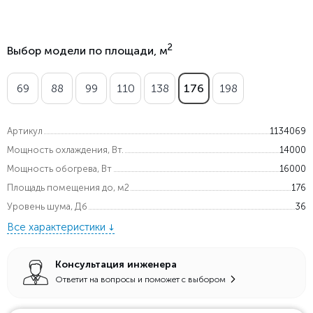
2
Выбор модели по площади, м
69
88
99
110
138
176
198
Артикул
1134069
Мощность охлаждения, Вт.
14000
Мощность обогрева, Вт
16000
Площадь помещения до, м2
176
Уровень шума, Дб
36
Все характеристики
Консультация инженера
Ответит на вопросы и поможет с выбором