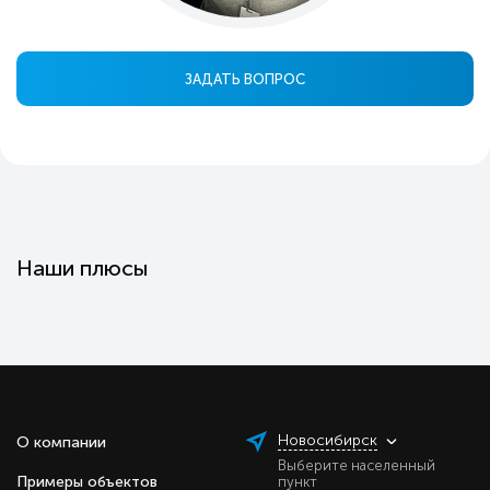
ЗАДАТЬ ВОПРОС
Наши плюсы
Новосибирск
О компании
Выберите населенный
Примеры объектов
пункт