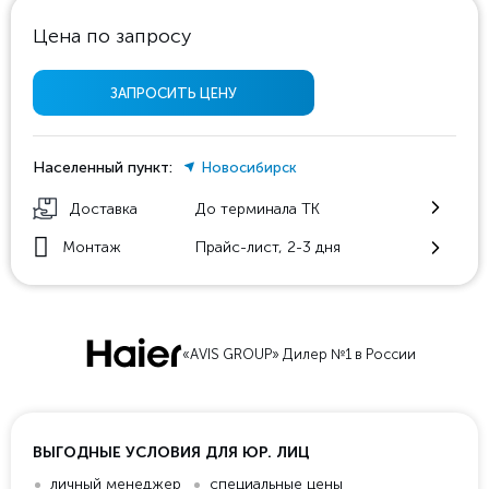
Цена по запросу
ЗАПРОСИТЬ ЦЕНУ
Населенный пункт:
Новосибирск
Доставка
До терминала ТК
Монтаж
Прайс-лист, 2-3 дня
«AVIS GROUP» Дилер №1 в России
ВЫГОДНЫЕ УСЛОВИЯ ДЛЯ ЮР. ЛИЦ
личный менеджер
специальные цены