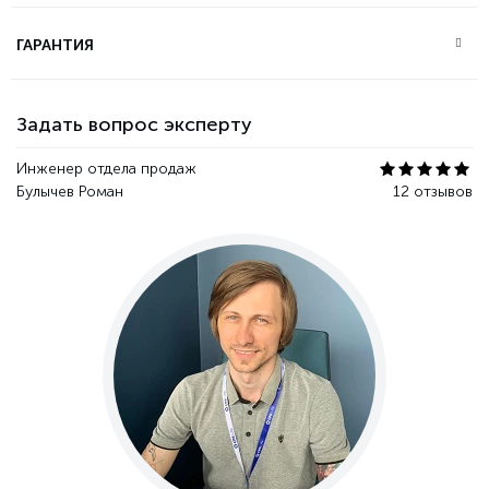
ГАРАНТИЯ
Задать вопрос эксперту
Инженер отдела продаж
Булычев Роман
12 отзывов