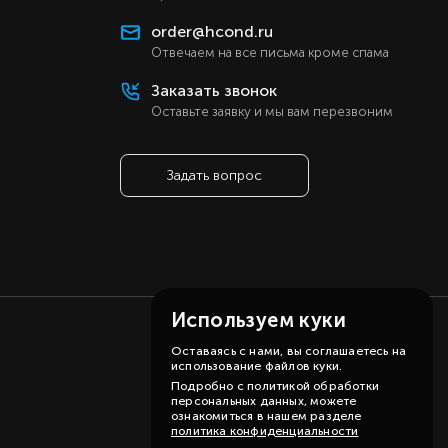
order@hcond.ru
Отвечаем на все письма кроме спама
Заказать звонок
Оставьте заявку и мы вам перезвоним
Задать вопрос
Используем куки
Оставаясь с нами, вы соглашаетесь на
использование файлов куки.
Подробно с политикой обработки
персональных данных, можете
ознакомиться в нашем разделе
политика конфиденциальности