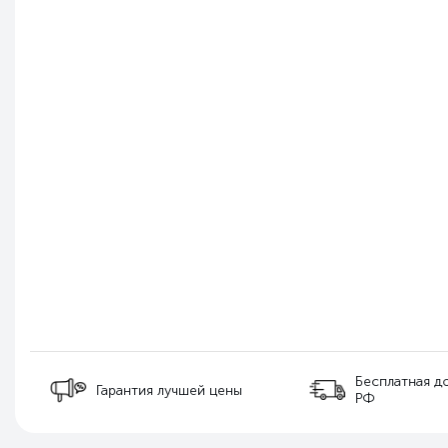
Бесплатная д
Гарантия лучшей цены
РФ