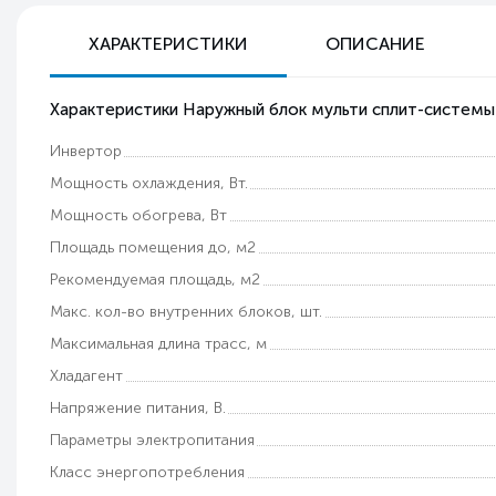
ХАРАКТЕРИСТИКИ
ОПИСАНИЕ
Характеристики Наружный блок мульти сплит-системы
Инвертор
Мощность охлаждения, Вт.
Мощность обогрева, Вт
Площадь помещения до, м2
Рекомендуемая площадь, м2
Макс. кол-во внутренних блоков, шт.
Максимальная длина трасс, м
Хладагент
Напряжение питания, В.
Параметры электропитания
Класс энергопотребления