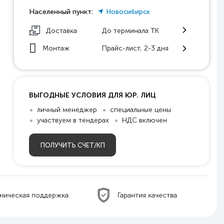
Населенный пункт:
Новосибирск
Доставка
До терминала ТК
Монтаж
Прайс-лист, 2-3 дня
ВЫГОДНЫЕ УСЛОВИЯ ДЛЯ ЮР. ЛИЦ
личный менеджер
специальные цены
участвуем в тендерах
НДС включен
ПОЛУЧИТЬ СЧЕТ/КП
ническая поддержка
Гарантия качества