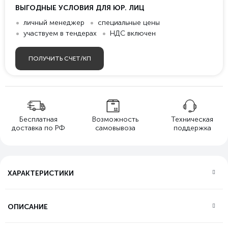
ВЫГОДНЫЕ УСЛОВИЯ ДЛЯ ЮР. ЛИЦ
личный менеджер
специальные цены
участвуем в тендерах
НДС включен
ПОЛУЧИТЬ СЧЕТ/КП
Бесплатная
Возможность
Техническая
доставка по РФ
самовывоза
поддержка
ХАРАКТЕРИСТИКИ
ОПИСАНИЕ