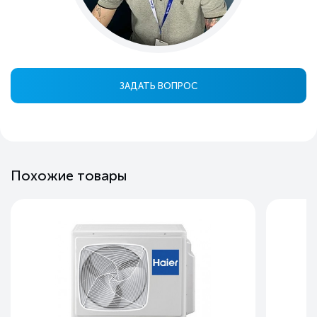
ЗАДАТЬ ВОПРОС
Похожие товары