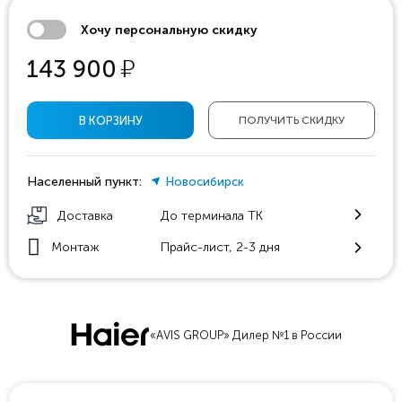
Хочу персональную скидку
у
143 900
В КОРЗИНУ
ПОЛУЧИТЬ СКИДКУ
Населенный пункт:
Новосибирск
Доставка
До терминала ТК
Монтаж
Прайс-лист, 2-3 дня
«AVIS GROUP» Дилер №1 в России