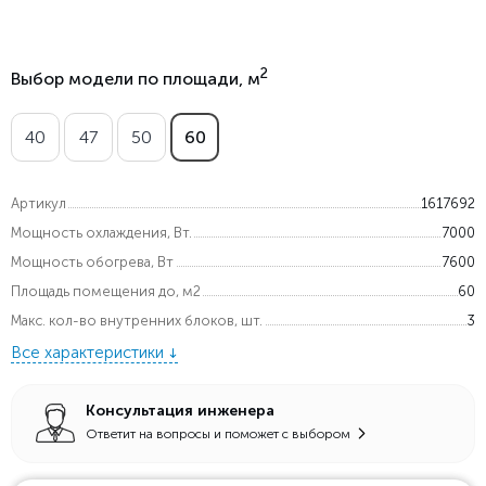
2
Выбор модели по площади, м
40
47
50
60
Артикул
1617692
Мощность охлаждения, Вт.
7000
Мощность обогрева, Вт
7600
Площадь помещения до, м2
60
Макс. кол-во внутренних блоков, шт.
3
Все характеристики
Консультация инженера
Ответит на вопросы и поможет с выбором