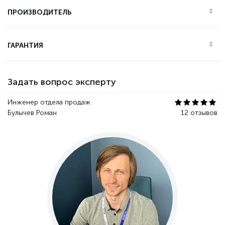
ПРОИЗВОДИТЕЛЬ
ГАРАНТИЯ
Задать вопрос эксперту
Инженер отдела продаж
Булычев Роман
12 отзывов