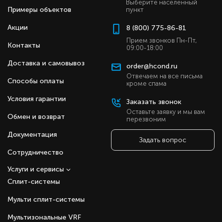
Выберите населенный
Примеры объектов
пункт
Акции
8 (800) 775-86-81
Прием звонков Пн-Пт,
Контакты
09:00-18:00
Доставка и самовывоз
order@hcond.ru
Отвечаем на все письма
Способы оплаты
кроме спама
Условия гарантии
Заказать звонок
Оставьте заявку и мы вам
Обмен и возврат
перезвоним
Документация
Задать вопрос
Сотрудничество
Услуги и сервисы
Сплит-системы
Мульти сплит-системы
Мультизональные VRF