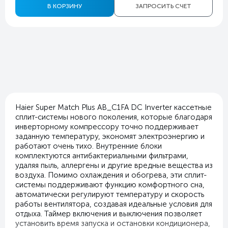
В КОРЗИНУ
ЗАПРОСИТЬ СЧЕТ
Haier Super Match Plus AB_C1FA DC Inverter кассетные
сплит-системы нового поколения, которые благодаря
инверторному компрессору точно поддерживает
заданную температуру, экономят электроэнергию и
работают очень тихо. Внутренние блоки
комплектуются антибактериальными фильтрами,
удаляя пыль, аллергены и другие вредные вещества из
воздуха. Помимо охлаждения и обогрева, эти сплит-
системы поддерживают функцию комфортного сна,
автоматически регулируют температуру и скорость
работы вентилятора, создавая идеальные условия для
отдыха. Таймер включения и выключения позволяет
установить время запуска и остановки кондиционера,