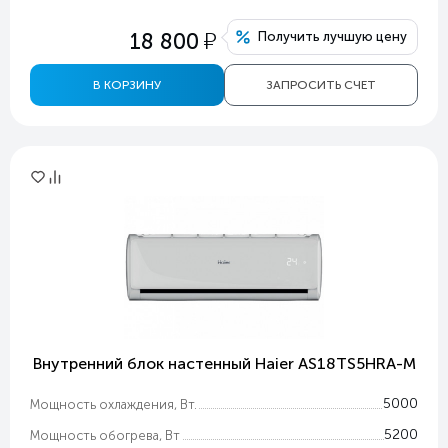
у
18 800
Получить лучшую цену
В КОРЗИНУ
ЗАПРОСИТЬ СЧЕТ
Внутренний блок настенный Haier AS18TS5HRA-M
5000
Мощность охлаждения, Вт.
5200
Мощность обогрева, Вт