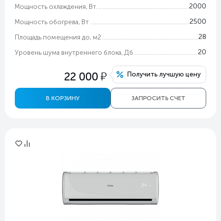
2000
Мощность охлаждения, Вт.
2500
Мощность обогрева, Вт
28
Площадь помещения до, м2
20
Уровень шума внутреннего блока, Дб
у
22 000
Получить лучшую цену
В КОРЗИНУ
ЗАПРОСИТЬ СЧЕТ