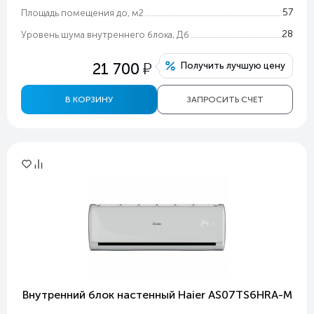
57
Площадь помещения до, м2
28
Уровень шума внутреннего блока, Дб
у
21 700
Получить лучшую цену
В КОРЗИНУ
ЗАПРОСИТЬ СЧЕТ
Внутренний блок настенный Haier AS07TS6HRA-M