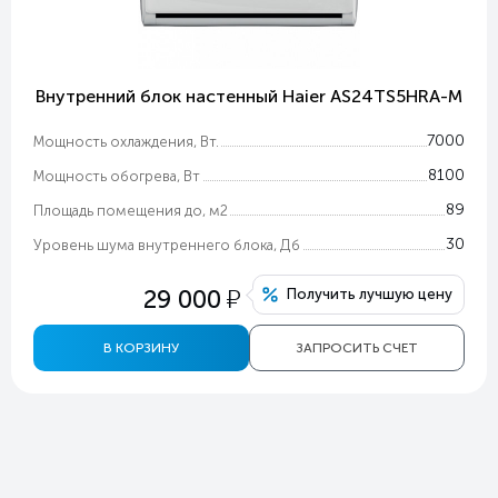
Внутренний блок настенный Haier AS24TS5HRA-M
7000
Мощность охлаждения, Вт.
8100
Мощность обогрева, Вт
89
Площадь помещения до, м2
30
Уровень шума внутреннего блока, Дб
у
29 000
Получить лучшую цену
В КОРЗИНУ
ЗАПРОСИТЬ СЧЕТ