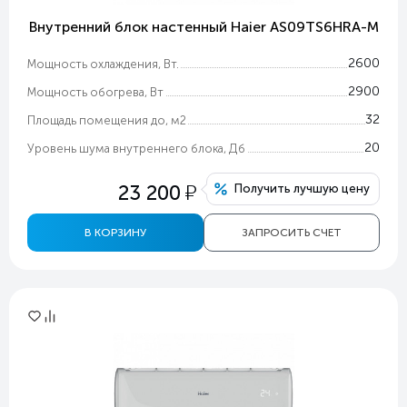
Внутренний блок настенный Haier AS09TS6HRA-M
2600
Мощность охлаждения, Вт.
2900
Мощность обогрева, Вт
32
Площадь помещения до, м2
20
Уровень шума внутреннего блока, Дб
у
23 200
Получить лучшую цену
В КОРЗИНУ
ЗАПРОСИТЬ СЧЕТ