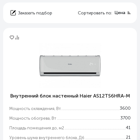
Цена
Заказать подбор
Сортировать по:
Внутренний блок настенный Haier AS12TS6HRA-M
3600
Мощность охлаждения, Вт.
3700
Мощность обогрева, Вт
41
Площадь помещения до, м2
21
Уровень шума внутреннего блока, Дб