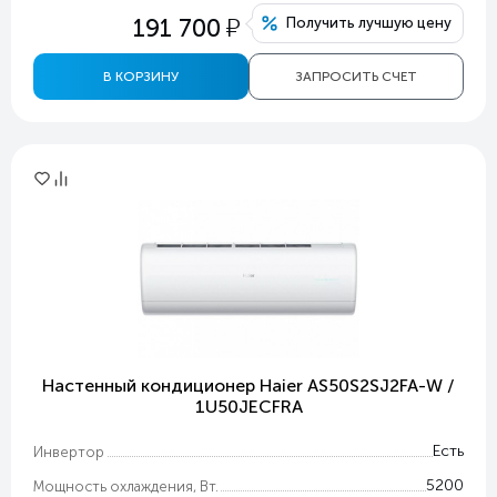
у
191 700
Получить лучшую цену
В КОРЗИНУ
ЗАПРОСИТЬ СЧЕТ
Настенный кондиционер Haier AS50S2SJ2FA-W /
1U50JECFRA
Есть
Инвертор
5200
Мощность охлаждения, Вт.