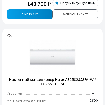
у
148 700
Получить лучшую цену
В КОРЗИНУ
ЗАПРОСИТЬ СЧЕТ
Настенный кондиционер Haier AS25S2SJ2FA-W /
1U25MECFRA
Есть
Инвертор
2600
Мощность охлаждения, Вт.