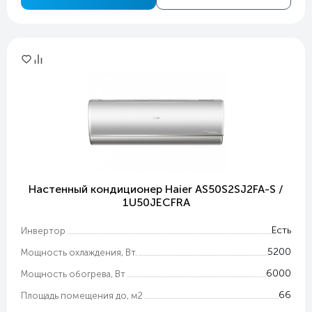
Настенный кондиционер Haier AS50S2SJ2FA-S /
1U50JECFRA
Есть
Инвертор
5200
Мощность охлаждения, Вт.
6000
Мощность обогрева, Вт
66
Площадь помещения до, м2