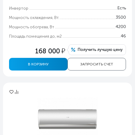
Есть
Инвертор
3500
Мощность охлаждения, Вт.
4200
Мощность обогрева, Вт
46
Площадь помещения до, м2
у
168 000
Получить лучшую цену
В КОРЗИНУ
ЗАПРОСИТЬ СЧЕТ