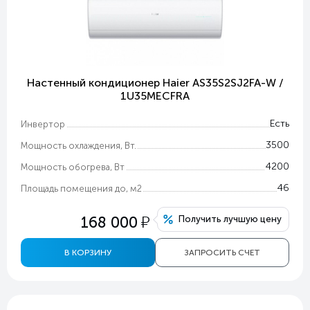
Настенный кондиционер Haier AS35S2SJ2FA-W /
1U35MECFRA
Есть
Инвертор
3500
Мощность охлаждения, Вт.
4200
Мощность обогрева, Вт
46
Площадь помещения до, м2
у
168 000
Получить лучшую цену
В КОРЗИНУ
ЗАПРОСИТЬ СЧЕТ