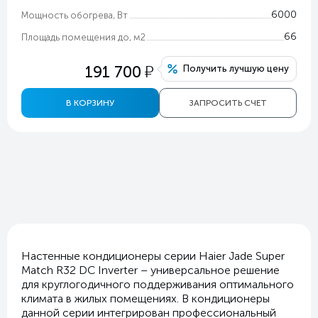
6000
Мощность обогрева, Вт
66
Площадь помещения до, м2
у
191 700
Получить лучшую цену
В КОРЗИНУ
ЗАПРОСИТЬ СЧЕТ
Настенные кондиционеры серии Haier Jade Super
Match R32 DC Inverter – универсальное решение
для круглогодичного поддерживания оптимального
климата в жилых помещениях. В кондиционеры
данной серии интегрирован профессиональный