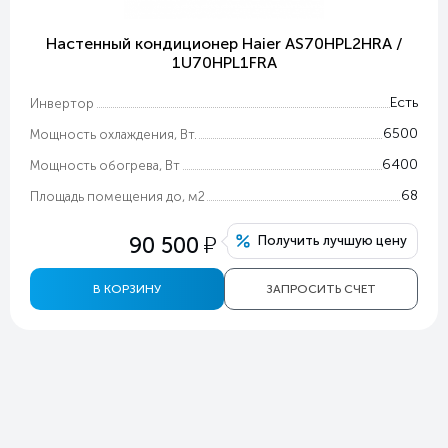
Настенный кондиционер Haier AS70HPL2HRA /
1U70HPL1FRA
Есть
Инвертор
6500
Мощность охлаждения, Вт.
6400
Мощность обогрева, Вт
68
Площадь помещения до, м2
у
90 500
Получить лучшую цену
В КОРЗИНУ
ЗАПРОСИТЬ СЧЕТ