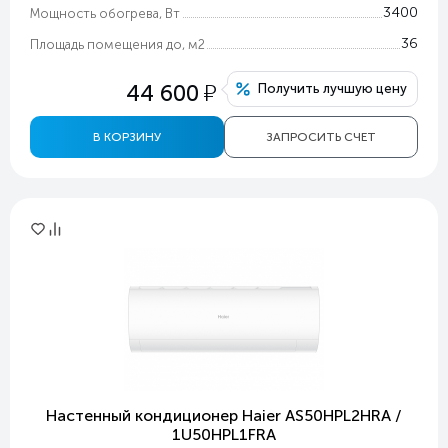
3400
Мощность обогрева, Вт
36
Площадь помещения до, м2
у
44 600
Получить лучшую цену
В КОРЗИНУ
ЗАПРОСИТЬ СЧЕТ
Настенный кондиционер Haier AS50HPL2HRA /
1U50HPL1FRA