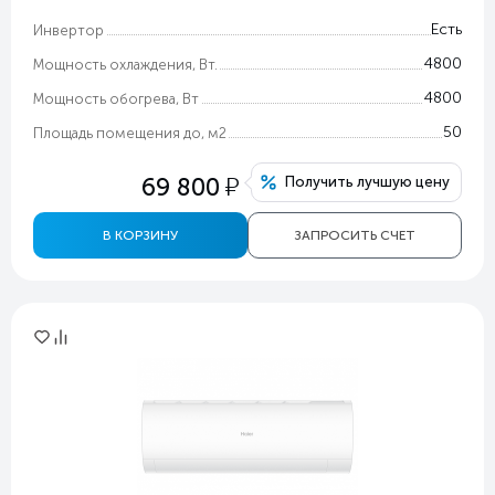
Есть
Инвертор
4800
Мощность охлаждения, Вт.
4800
Мощность обогрева, Вт
50
Площадь помещения до, м2
у
69 800
Получить лучшую цену
В КОРЗИНУ
ЗАПРОСИТЬ СЧЕТ