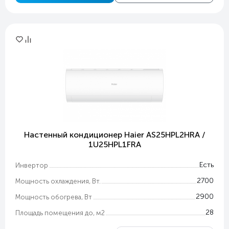
Настенный кондиционер Haier AS25HPL2HRA /
1U25HPL1FRA
Есть
Инвертор
2700
Мощность охлаждения, Вт.
2900
Мощность обогрева, Вт
28
Площадь помещения до, м2