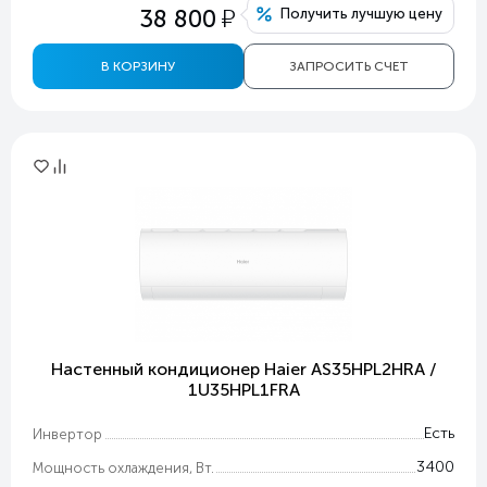
у
38 800
Получить лучшую цену
В КОРЗИНУ
ЗАПРОСИТЬ СЧЕТ
Настенный кондиционер Haier AS35HPL2HRA /
1U35HPL1FRA
Есть
Инвертор
3400
Мощность охлаждения, Вт.